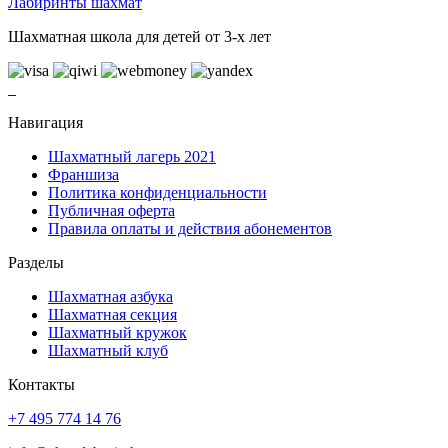
Лабиринты шахмат
Шахматная школа для детей от 3-х лет
Навигация
Шахматный лагерь 2021
Франшиза
Политика конфиденциальности
Публичная оферта
Правила оплаты и действия абонементов
Разделы
Шахматная азбука
Шахматная секция
Шахматный кружок
Шахматный клуб
Контакты
+7 495 774 14 76