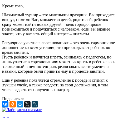
Кроме того,
Шахматный турнир – это маленький праздник. Вы приходите,
вокруг, помимо Вас, множество детей, родителей, ребенок
сразу может найти новых друзей – ведь гораздо проще
познакомиться и подружиться с человеком, если вы заранее
знаете, что у вас есть общий интерес – шахматы.
Регулярное участие в соревнованиях – это очень гармоничное
дополнение ко всем усилиям, что прикладывает ребенок во
время занятий.
Пусть ребенок и научится играть, занимаясь с педагогом, но
лишь участие в соревнованиях может раскрыть в ребенке весь
заложенный в нем потенциал, реализовать все те умения и
навыки, которые были привиты ему в процессе занятий.
Еще у ребёнка появляется стремление к победе и стимул к
лучшей учебе, а также гордость за свои достижения, в том
числе радость от полученных наград.
Поделиться: