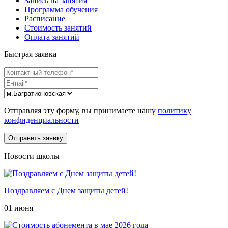
Запись на занятия
Программа обучения
Расписание
Стоимость занятий
Оплата занятий
Быстрая заявка
Отправляя эту форму, вы принимаете нашу
политику
конфиденциальности
Новости школы
Поздравляем с Днем защиты детей!
01 июня