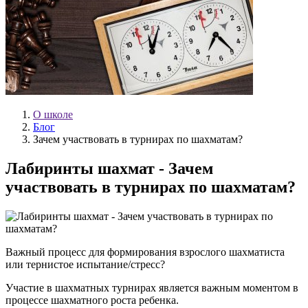
О школе
Блог
Зачем участвовать в турнирах по шахматам?
Лабиринты шахмат - Зачем
участвовать в турнирах по шахматам?
Важный процесс для формирования взрослого шахматиста
или тернистое испытание/стресс?
Участие в шахматных турнирах является важным моментом в
процессе шахматного роста ребенка.