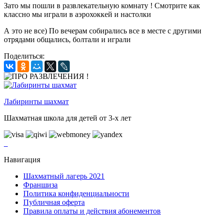
Зато мы пошли в развлекательную комнату ! Смотрите как
классно мы играли в аэрохоккей и настолки
А это не все) По вечерам собирались все в месте с другими
отрядами общались, болтали и играли
Поделиться:
Лабиринты шахмат
Шахматная школа для детей от 3-х лет
Навигация
Шахматный лагерь 2021
Франшиза
Политика конфиденциальности
Публичная оферта
Правила оплаты и действия абонементов