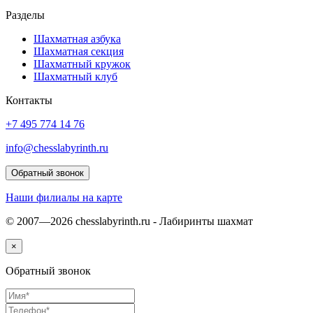
Разделы
Шахматная азбука
Шахматная секция
Шахматный кружок
Шахматный клуб
Контакты
+7 495 774 14 76
info@chesslabyrinth.ru
Обратный звонок
Наши филиалы на карте
© 2007—2026 chesslabyrinth.ru - Лабиринты шахмат
×
Обратный звонок