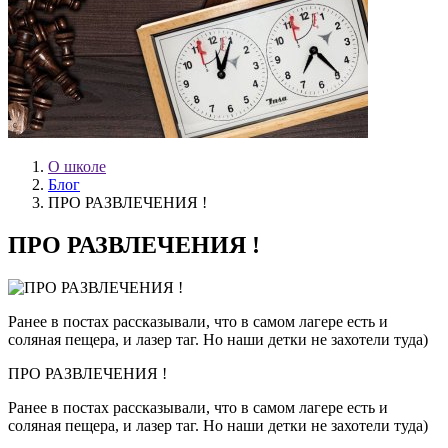
О школе
Блог
ПРО РАЗВЛЕЧЕНИЯ !
ПРО РАЗВЛЕЧЕНИЯ !
Ранее в постах рассказывали, что в самом лагере есть и
соляная пещера, и лазер таг. Но наши детки не захотели туда)
ПРО РАЗВЛЕЧЕНИЯ !
Ранее в постах рассказывали, что в самом лагере есть и
соляная пещера, и лазер таг. Но наши детки не захотели туда)