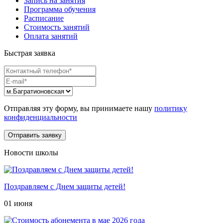
Запись на занятия
Программа обучения
Расписание
Стоимость занятий
Оплата занятий
Быстрая заявка
Отправляя эту форму, вы принимаете нашу
политику
конфиденциальности
Новости школы
Поздравляем с Днем защиты детей!
01 июня