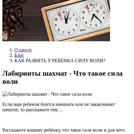
О школе
Блог
КАК РАЗВИТЬ У РЕБЁНКА СИЛУ ВОЛИ?
Лабиринты шахмат - Что такое сила
воли
Если ваш ребенок боится начинать или не заканчивает
начатое, то расскажите ему ...
Расскажите вашему ребёнку, что такое сила воли и для чего