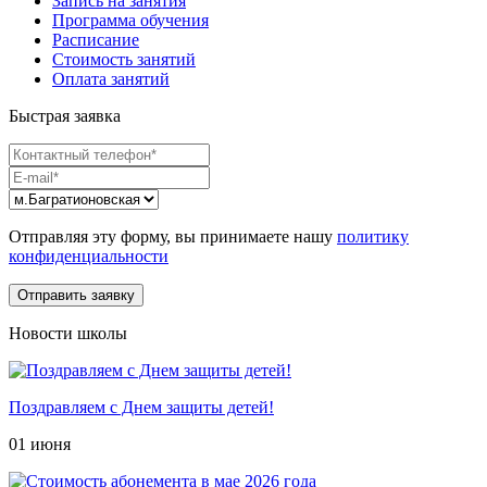
Запись на занятия
Программа обучения
Расписание
Стоимость занятий
Оплата занятий
Быстрая заявка
Отправляя эту форму, вы принимаете нашу
политику
конфиденциальности
Новости школы
Поздравляем с Днем защиты детей!
01 июня