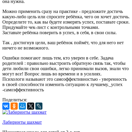
она нужна.
Можно применить сразу на практике - предложите достичь
какую-либо цель или спросите ребёнка, чего он хочет достичь.
Определите то, как вы будете измерять успех, поставьте сроки.
Придумайте чек-лист с контрольными точками.
Заставьте ребёнка поверить в успех, в себя, в свои силы.
Так , достигнув цели, ваш ребёнок поймёт, что для него нет
ничего не возможного.
Ошибки помогают лишь тем, кто уверен в себе. Задача
родителей : правильно выстроить обратную связь так, чтобы
дети любили свои ошибки, легко принимали вызов, знали что
могут все! Вопрос лишь во времени и в усилиях.
Психологи называют это самоэффективностью - уверенность
в своей способности изменить ситуацию к лучшему._успех
-самоэффективность
Поделиться:
Лабиринты шахмат