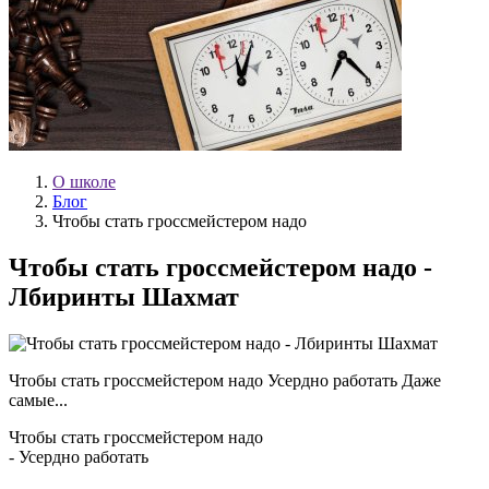
О школе
Блог
Чтобы стать гроссмейстером надо
Чтобы стать гроссмейстером надо -
Лбиринты Шахмат
Чтобы стать гроссмейстером надо Усердно работать Даже
самые...
Чтобы стать гроссмейстером надо
- Усердно работать