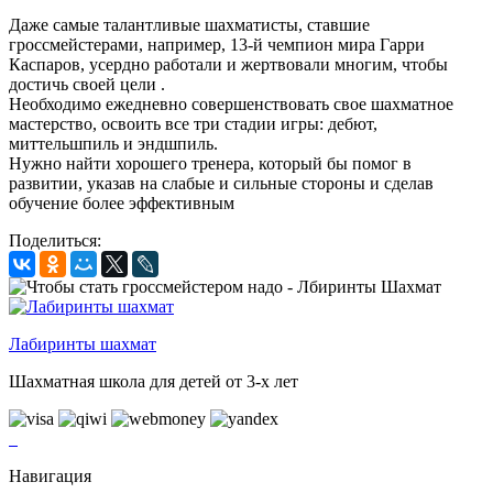
Даже самые талантливые шахматисты, ставшие
гроссмейстерами, например, 13-й чемпион мира Гарри
Каспаров, усердно работали и жертвовали многим, чтобы
достичь своей цели .
Необходимо ежедневно совершенствовать свое шахматное
мастерство, освоить все три стадии игры: дебют,
миттельшпиль и эндшпиль.
Нужно найти хорошего тренера, который бы помог в
развитии, указав на слабые и сильные стороны и сделав
обучение более эффективным
Поделиться:
Лабиринты шахмат
Шахматная школа для детей от 3-х лет
Навигация