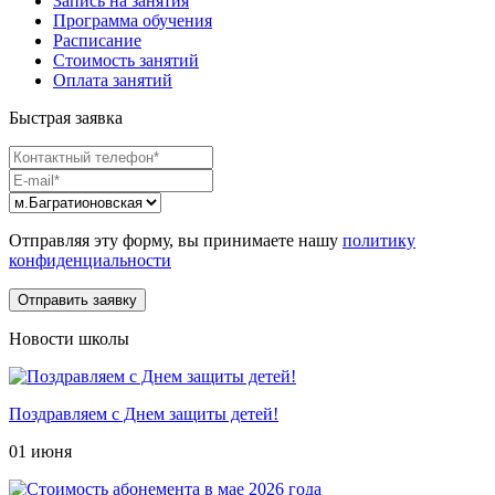
Запись на занятия
Программа обучения
Расписание
Стоимость занятий
Оплата занятий
Быстрая заявка
Отправляя эту форму, вы принимаете нашу
политику
конфиденциальности
Новости школы
Поздравляем с Днем защиты детей!
01 июня