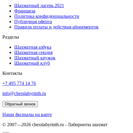
Шахматный лагерь 2021
Франшиза
Политика конфиденциальности
Публичная оферта
Правила оплаты и действия абонементов
Разделы
Шахматная азбука
Шахматная секция
Шахматный кружок
Шахматный клуб
Контакты
+7 495 774 14 76
info@chesslabyrinth.ru
Обратный звонок
Наши филиалы на карте
© 2007—2026 chesslabyrinth.ru - Лабиринты шахмат