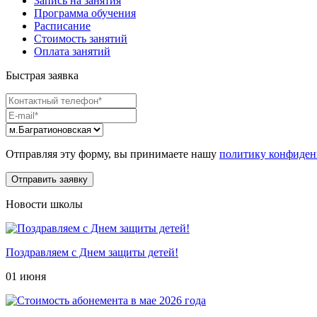
Запись на занятия
Программа обучения
Расписание
Стоимость занятий
Оплата занятий
Быстрая заявка
Отправляя эту форму, вы принимаете нашу
политику конфиден
Новости школы
Поздравляем с Днем защиты детей!
01 июня