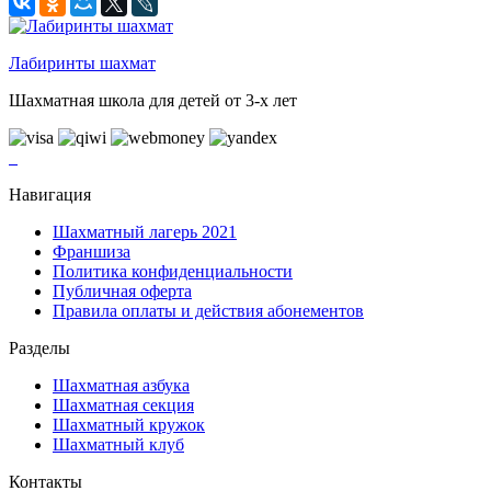
Лабиринты шахмат
Шахматная школа для детей от 3-х лет
Навигация
Шахматный лагерь 2021
Франшиза
Политика конфиденциальности
Публичная оферта
Правила оплаты и действия абонементов
Разделы
Шахматная азбука
Шахматная секция
Шахматный кружок
Шахматный клуб
Контакты