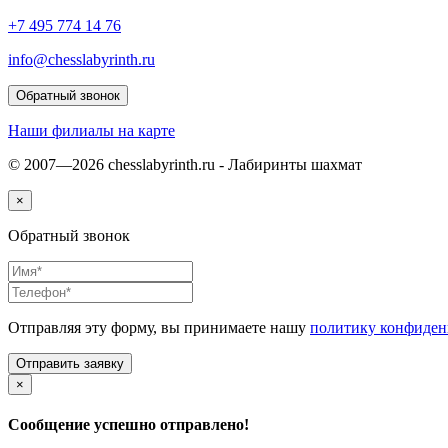
+7 495 774 14 76
info@chesslabyrinth.ru
Обратный звонок
Наши филиалы на карте
© 2007—2026 chesslabyrinth.ru - Лабиринты шахмат
×
Обратный звонок
Отправляя эту форму, вы принимаете нашу
политику конфиден
×
Сообщение успешно отправлено!