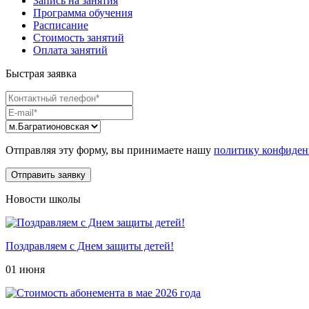
Запись на занятия
Программа обучения
Расписание
Стоимость занятий
Оплата занятий
Быстрая заявка
Отправляя эту форму, вы принимаете нашу
политику конфиден
Новости школы
Поздравляем с Днем защиты детей!
01 июня