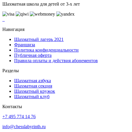
Шахматная школа для детей от 3-х лет
Навигация
Шахматный лагерь 2021
Франшиза
Политика конфиденциальности
Публичная оферта
Правила оплаты и действия абонементов
Разделы
Шахматная азбука
Шахматная секция
Шахматный кружок
Шахматный клуб
Контакты
+7 495 774 14 76
info@chesslabyrinth.ru