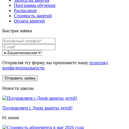
Запись на занятия
Программа обучения
Расписание
Стоимость занятий
Оплата занятий
Быстрая заявка
Отправляя эту форму, вы принимаете нашу
политику
конфиденциальности
Новости школы
Поздравляем с Днем защиты детей!
01 июня