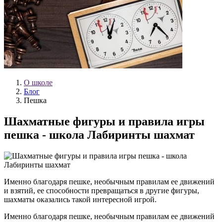
О школе
Блог
Пешка
Шахматные фигуры и правила игры
пешка - школа Лабиринты шахмат
Именно благодаря пешке, необычным правилам ее движений
и взятий, ее способности превращаться в другие фигуры,
шахматы оказались такой интересной игрой.
Именно благодаря пешке, необычным правилам ее движений