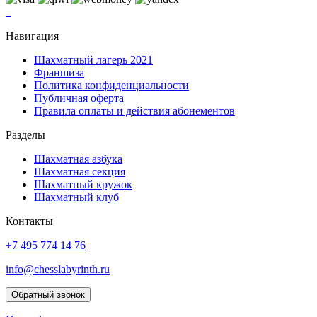
Навигация
Шахматный лагерь 2021
Франшиза
Политика конфиденциальности
Публичная оферта
Правила оплаты и действия абонементов
Разделы
Шахматная азбука
Шахматная секция
Шахматный кружок
Шахматный клуб
Контакты
+7 495 774 14 76
info@chesslabyrinth.ru
Обратный звонок