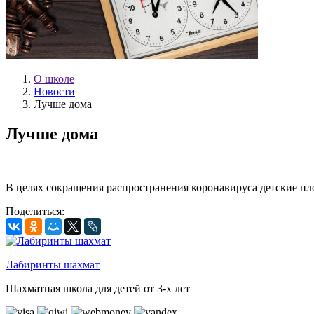
О школе
Новости
Лучше дома
Лучше дома
В целях сокращения распространения коронавируса детские п
Поделиться:
Лабиринты шахмат
Шахматная школа для детей от 3-х лет