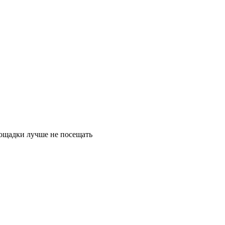
лощадки лучше не посещать