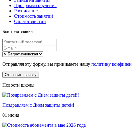
Запись на занятия
Программа обучения
Расписание
Стоимость занятий
Оплата занятий
Быстрая заявка
Отправляя эту форму, вы принимаете нашу
политику конфиден
Новости школы
Поздравляем с Днем защиты детей!
01 июня