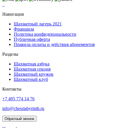
Навигация
Шахматный лагерь 2021
Франшиза
Политика конфиденциальности
Публичная оферта
Правила оплаты и действия абонементов
Разделы
Шахматная азбука
Шахматная секция
Шахматный кружок
Шахматный клуб
Контакты
+7 495 774 14 76
info@chesslabyrinth.ru
Обратный звонок