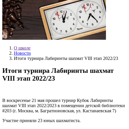
О школе
Новости
Итоги турнира Лабиринты шахмат VIII этап 2022/23
Итоги турнира Лабиринты шахмат
VIII этап 2022/23
В воскресенье 21 мая прошел турнир Кубок Лабиринты
шахмат VIII этап 2022/2023 в помещении детской библиотеки
#203 (г. Москва, м. Багратионовская, ул. Кастанаевская 7)
Участие приняли 23 юных шахматиста.