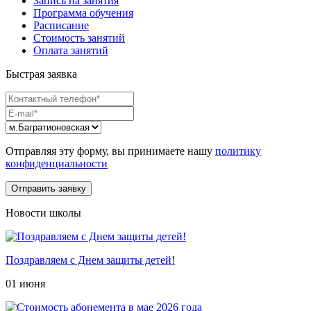
Запись на занятия
Программа обучения
Расписание
Стоимость занятий
Оплата занятий
Быстрая заявка
Отправляя эту форму, вы принимаете нашу
политику
конфиденциальности
Новости школы
Поздравляем с Днем защиты детей!
01 июня