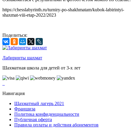
https://chesslabyrinth.ru/turniry-po-shakhmatam/kubok-labirintyi-
shaxmat-viii-etap-2022/2023
Поделиться:
Лабиринты шахмат
Шахматная школа для детей от 3-х лет
Навигация
Шахматный лагерь 2021
Франшиза
Политика конфиденциальности
Публичная оферта
Правила оплаты и действия абонементов