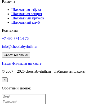
Разделы
Шахматная азбука
Шахматная секция
Шахматный кружок
Шахматный клуб
Контакты
+7 495 774 14 76
info@chesslabyrinth.ru
Обратный звонок
Наши филиалы на карте
© 2007—2026 chesslabyrinth.ru - Лабиринты шахмат
×
Обратный звонок