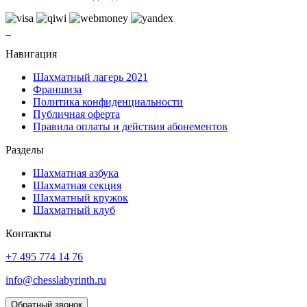
Навигация
Шахматный лагерь 2021
Франшиза
Политика конфиденциальности
Публичная оферта
Правила оплаты и действия абонементов
Разделы
Шахматная азбука
Шахматная секция
Шахматный кружок
Шахматный клуб
Контакты
+7 495 774 14 76
info@chesslabyrinth.ru
Обратный звонок