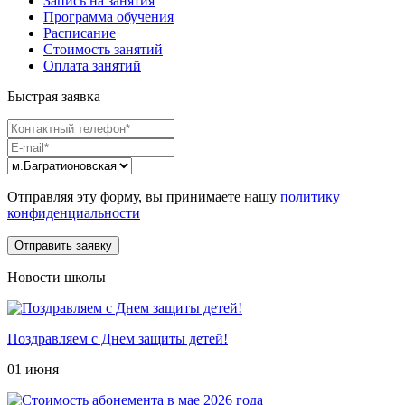
Запись на занятия
Программа обучения
Расписание
Стоимость занятий
Оплата занятий
Быстрая заявка
Отправляя эту форму, вы принимаете нашу
политику
конфиденциальности
Новости школы
Поздравляем с Днем защиты детей!
01 июня