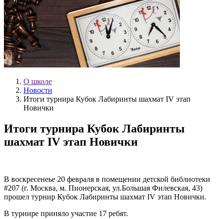
О школе
Новости
Итоги турнира Кубок Лабиринты шахмат IV этап
Новички
Итоги турнира Кубок Лабиринты
шахмат IV этап Новички
В воскресенеье 20 февраля в помещении д
етской библиотеки
#207 (г. Москва, м. Пионерская, ул.Большая Филевская, 43)
прошел турнир Кубок Лабиринты шахмат IV этап Новички.
В турнире приняло участие 17 ребят.