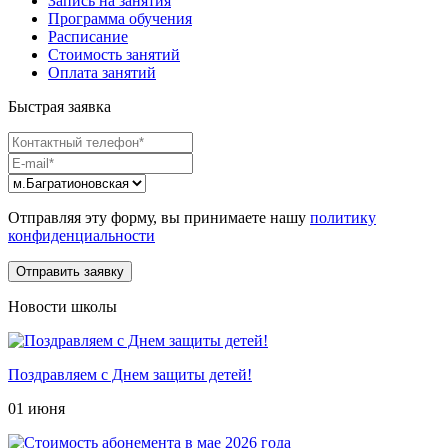
Запись на занятия
Программа обучения
Расписание
Стоимость занятий
Оплата занятий
Быстрая заявка
Отправляя эту форму, вы принимаете нашу
политику
конфиденциальности
Новости школы
Поздравляем с Днем защиты детей!
01 июня