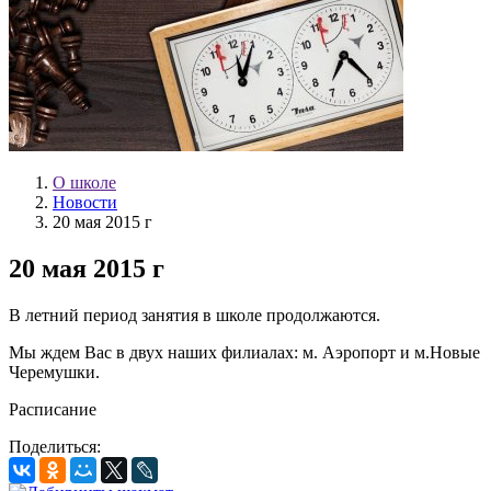
О школе
Новости
20 мая 2015 г
20 мая 2015 г
В летний период занятия в школе продолжаются.
Мы ждем Вас в двух наших филиалах: м. Аэропорт и м.Новые
Черемушки.
Расписание
Поделиться: