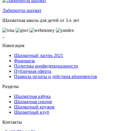
Лабиринты шахмат
Шахматная школа для детей от 3-х лет
Навигация
Шахматный лагерь 2021
Франшиза
Политика конфиденциальности
Публичная оферта
Правила оплаты и действия абонементов
Разделы
Шахматная азбука
Шахматная секция
Шахматный кружок
Шахматный клуб
Контакты