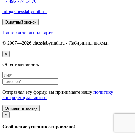
+7 495 774 14 76
info@chesslabyrinth.ru
Обратный звонок
Наши филиалы на карте
© 2007—2026 chesslabyrinth.ru - Лабиринты шахмат
×
Обратный звонок
Отправляя эту форму, вы принимаете нашу
политику
конфиденциальности
×
Сообщение успешно отправлено!