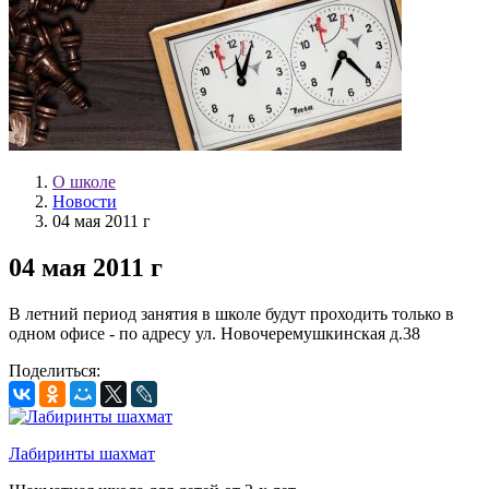
О школе
Новости
04 мая 2011 г
04 мая 2011 г
В летний период занятия в школе будут проходить только в
одном офисе - по адресу ул. Новочеремушкинская д.38
Поделиться:
Лабиринты шахмат