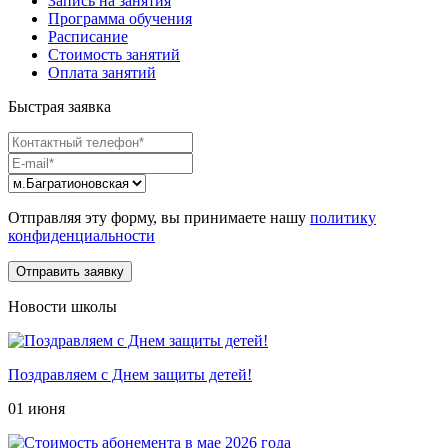
Запись на занятия
Программа обучения
Расписание
Стоимость занятий
Оплата занятий
Быстрая заявка
Отправляя эту форму, вы принимаете нашу
политику
конфиденциальности
Новости школы
Поздравляем с Днем защиты детей!
01 июня