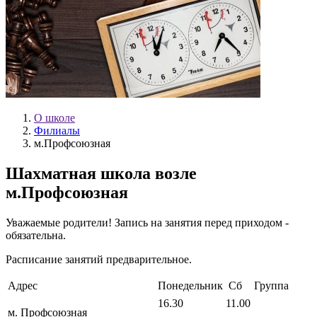
О школе
Филиалы
м.Профсоюзная
Шахматная школа возле
м.Профсоюзная
Уважаемые родители! Запись на занятия перед приходом -
обязательна.
Расписание занятий предварительное.
Адрес
Понедельник
Сб
Группа
16.30
11.00
м. Профсоюзная