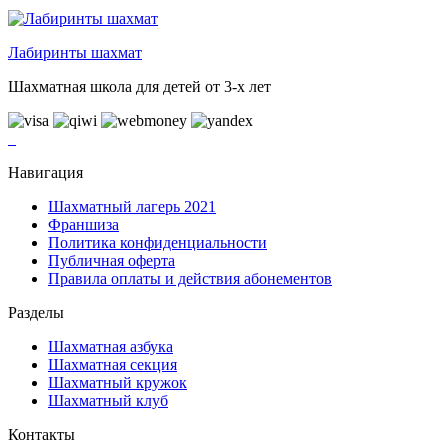
Лабиринты шахмат
Шахматная школа для детей от 3-х лет
Навигация
Шахматный лагерь 2021
Франшиза
Политика конфиденциальности
Публичная оферта
Правила оплаты и действия абонементов
Разделы
Шахматная азбука
Шахматная секция
Шахматный кружок
Шахматный клуб
Контакты