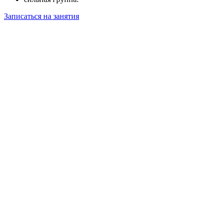
Записаться на занятия