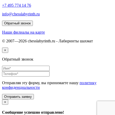
+7 495 774 14 76
info@chesslabyrinth.ru
Обратный звонок
Наши филиалы на карте
© 2007—2026 chesslabyrinth.ru - Лабиринты шахмат
×
Обратный звонок
Отправляя эту форму, вы принимаете нашу
политику
конфиденциальности
×
Сообщение успешно отправлено!