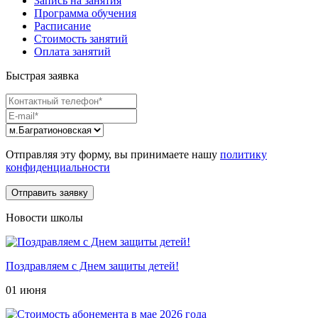
Запись на занятия
Программа обучения
Расписание
Стоимость занятий
Оплата занятий
Быстрая заявка
Отправляя эту форму, вы принимаете нашу
политику
конфиденциальности
Новости школы
Поздравляем с Днем защиты детей!
01 июня